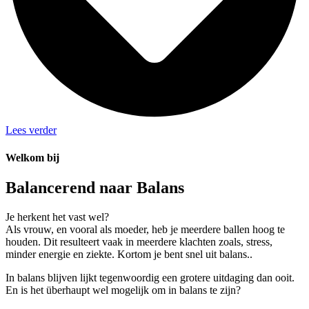
Lees verder
Welkom bij
Balancerend naar Balans
Je herkent het vast wel?
Als vrouw, en vooral als moeder, heb je meerdere ballen hoog te
houden. Dit resulteert vaak in meerdere klachten zoals, stress,
minder energie en ziekte. Kortom je bent snel uit balans..
In balans blijven lijkt tegenwoordig een grotere uitdaging dan ooit.
En is het überhaupt wel mogelijk om in balans te zijn?