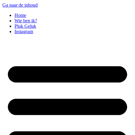
Ga naar de inhoud
Home
Wie ben ik?
Pluk Geluk
Instagram