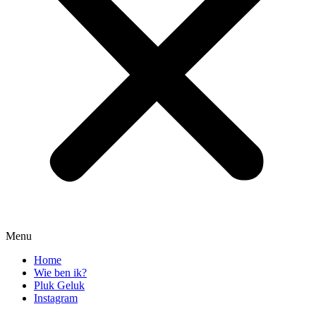
Menu
Home
Wie ben ik?
Pluk Geluk
Instagram