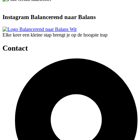
Instagram Balancerend naar Balans
Elke keer een kleine stap brengt je op de hoogste trap
Contact