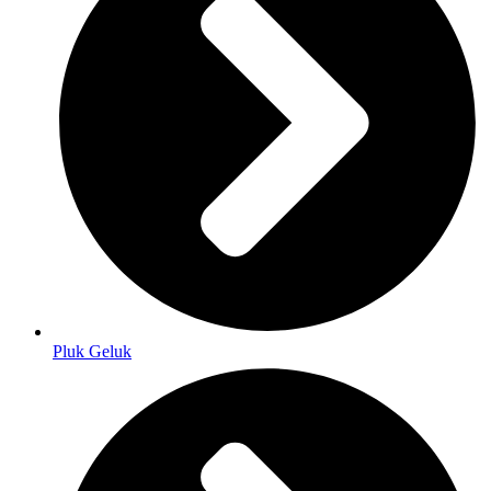
Pluk Geluk