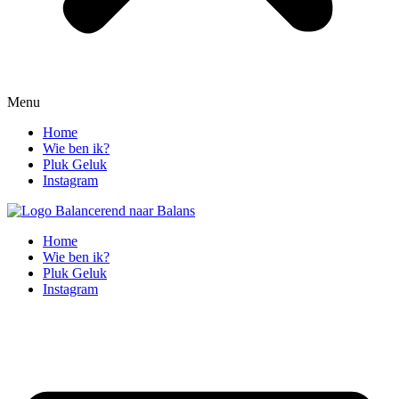
Menu
Home
Wie ben ik?
Pluk Geluk
Instagram
Home
Wie ben ik?
Pluk Geluk
Instagram