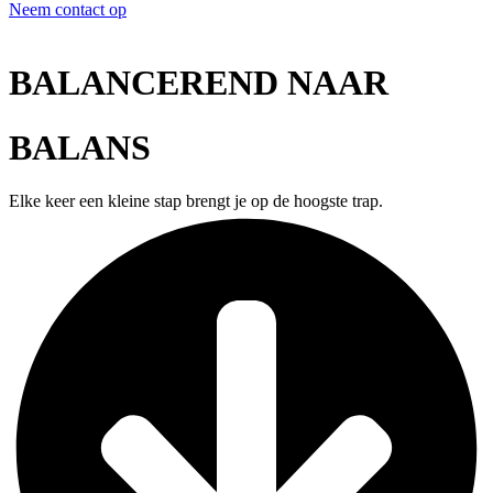
Neem contact op
BALANCEREND NAAR
BALANS
Elke keer een kleine stap brengt je op de hoogste trap.