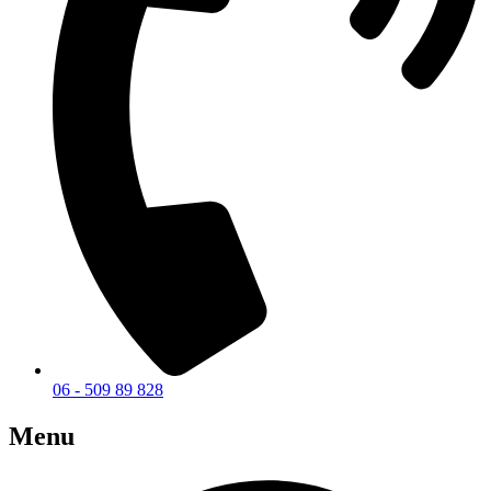
06 - 509 89 828
Menu